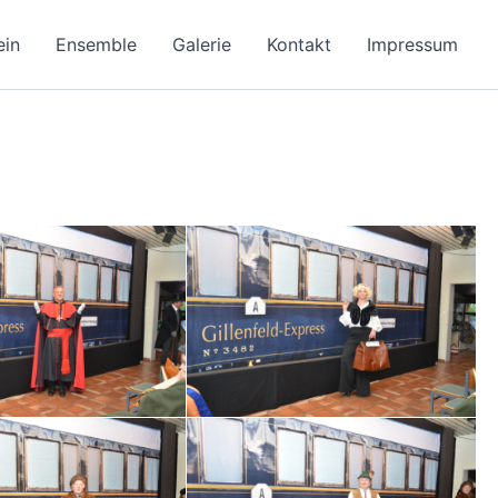
ein
Ensemble
Galerie
Kontakt
Impressum