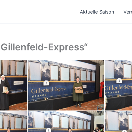
Aktuelle Saison
Ver
Gillenfeld-Express“