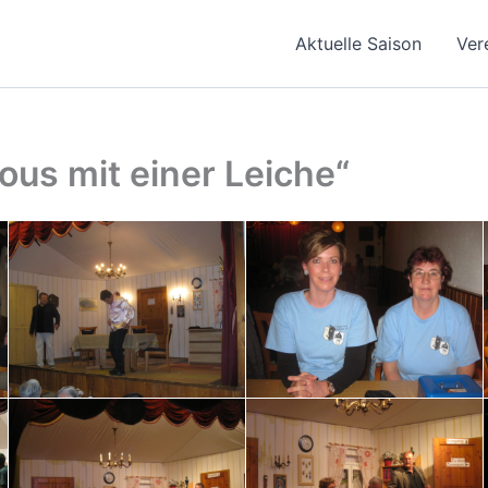
Aktuelle Saison
Ver
us mit einer Leiche“