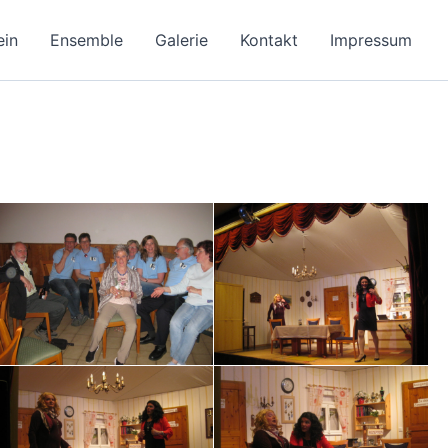
ein
Ensemble
Galerie
Kontakt
Impressum