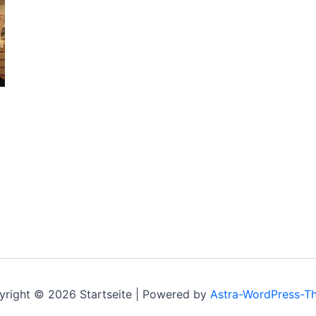
right © 2026 Startseite | Powered by
Astra-WordPress-T